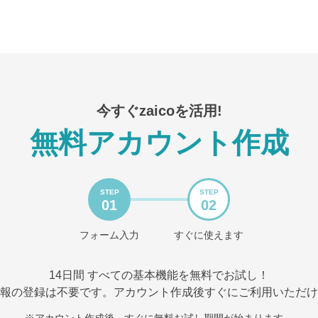
今すぐzaicoを活用!
無料アカウント作成
STEP
STEP
01
02
フォーム入力
すぐに使えます
14日間 すべての基本機能を無料でお試し！
報の登録は不要です。アカウント作成後すぐにご利用いただけ