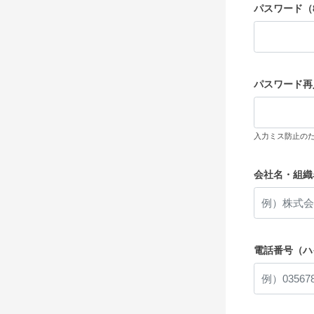
パスワード（
パスワード再
入力ミス防止の
会社名・組織
電話番号（ハ