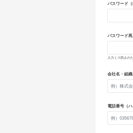
パスワード（
パスワード再
入力ミス防止の
会社名・組織
電話番号（ハ