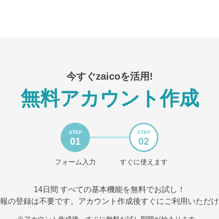
今すぐzaicoを活用!
無料アカウント作成
STEP
STEP
01
02
フォーム入力
すぐに使えます
14日間 すべての基本機能を無料でお試し！
報の登録は不要です。アカウント作成後すぐにご利用いただけ