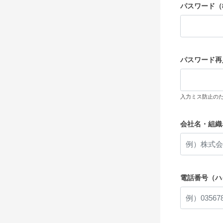
パスワード（
パスワード再
入力ミス防止の
会社名・組織
電話番号（ハ