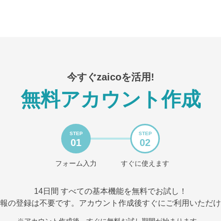
今すぐzaicoを活用!
無料アカウント作成
STEP
STEP
01
02
フォーム入力
すぐに使えます
14日間 すべての基本機能を無料でお試し！
報の登録は不要です。アカウント作成後すぐにご利用いただけ