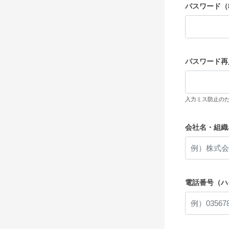
パスワード（
パスワード再
入力ミス防止の
会社名・組織
電話番号（ハ