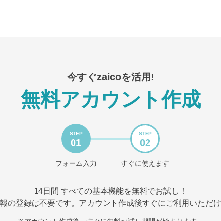
今すぐzaicoを活用!
無料アカウント作成
STEP
STEP
01
02
フォーム入力
すぐに使えます
14日間 すべての基本機能を無料でお試し！
報の登録は不要です。アカウント作成後すぐにご利用いただけ